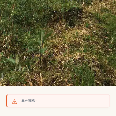
非合同照片