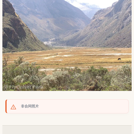
非合同照片