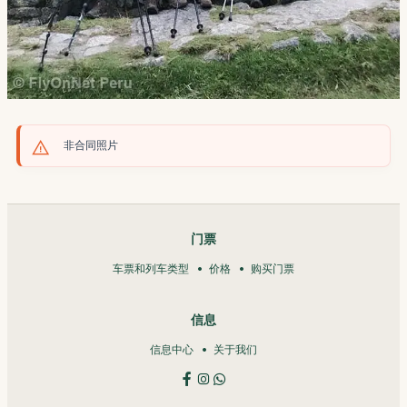
非合同照片
门票
车票和列车类型
价格
购买门票
信息
信息中心
关于我们