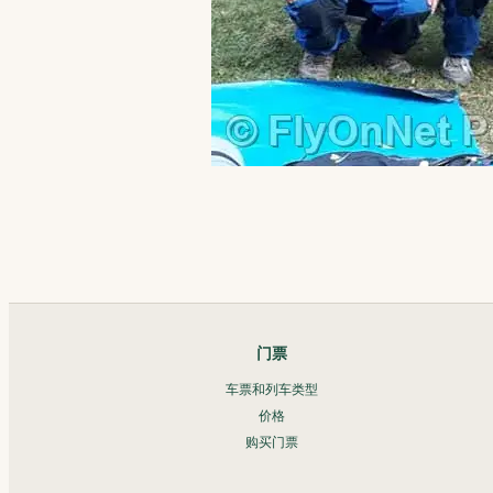
门票
车票和列车类型
价格
购买门票