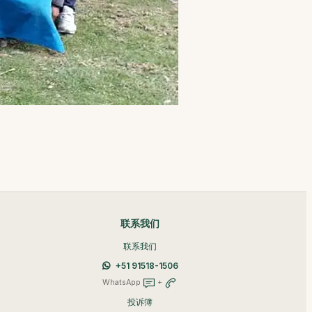
联系我们
联系我们
+51 91518-1506
WhatsApp
+
投诉簿