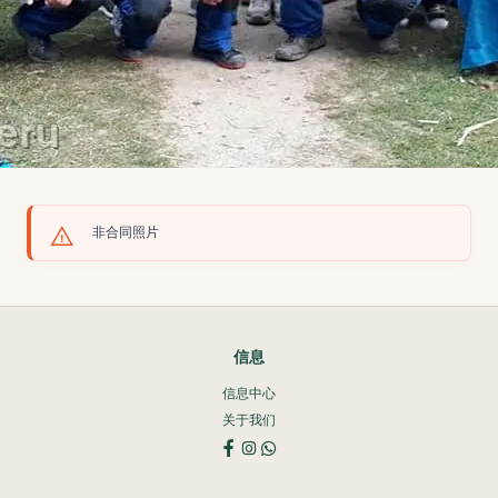
非合同照片
信息
信息中心
关于我们