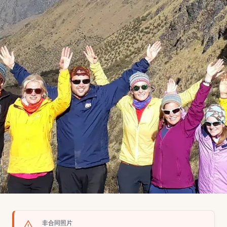
非合同照片