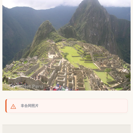
非合同照片