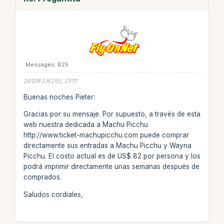
Messages: 825
2013年2月21日, 21:17
Buenas noches Pieter:
Gracias por su mensaje. Por supuesto, a través de esta
web nuestra dedicada a Machu Picchu
http://www.ticket-machupicchu.com puede comprar
directamente sus entradas a Machu Picchu y Wayna
Picchu. El costo actual es de US$ 82 por persona y los
podrá imprimir directamente unas semanas después de
comprados.
Saludos cordiales,