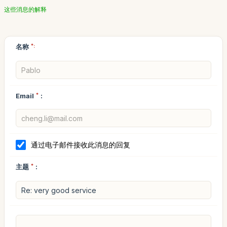
这些消息的解释
名称
*:
Email
*
:
通过电子邮件接收此消息的回复
主题
*
: