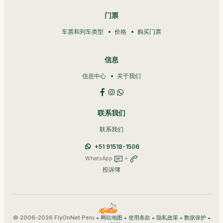
门票
车票和列车类型
价格
购买门票
信息
信息中心
关于我们
联系我们
联系我们
+51 91518-1506
WhatsApp
+
投诉簿
© 2006-2026 FlyOnNet Peru •
•
•
•
•
网站地图
使用条款
隐私政策
数据保护