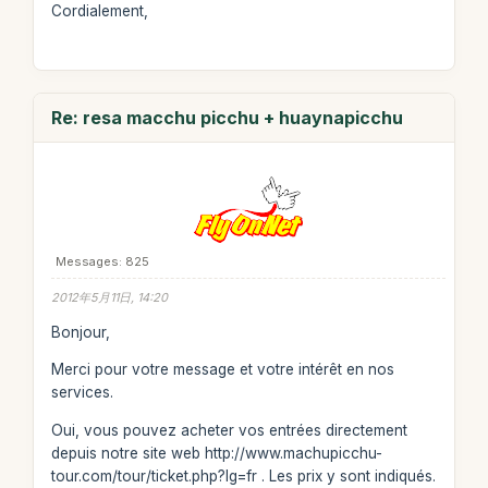
Cordialement,
Re: resa macchu picchu + huaynapicchu
Messages: 825
2012年5月11日, 14:20
Bonjour,
Merci pour votre message et votre intérêt en nos
services.
Oui, vous pouvez acheter vos entrées directement
depuis notre site web http://www.machupicchu-
tour.com/tour/ticket.php?lg=fr . Les prix y sont indiqués.