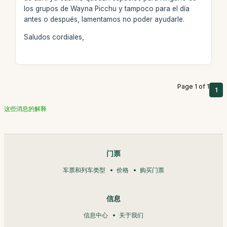
los grupos de Wayna Picchu y tampoco para el día
antes o después, lamentamos no poder ayudarle.
Saludos cordiales,
Page 1 of 1
1
这些消息的解释
门票
车票和列车类型
价格
购买门票
信息
信息中心
关于我们