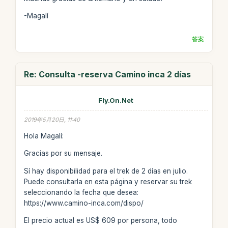
-Magalí
答案
Re: Consulta -reserva Camino inca 2 días
Fly.On.Net
2019年5月20日, 11:40
Hola Magalí:
Gracias por su mensaje.
Sí hay disponibilidad para el trek de 2 días en julio.
Puede consultarla en esta página y reservar su trek
seleccionando la fecha que desea:
https://www.camino-inca.com/dispo/
El precio actual es US$ 609 por persona, todo