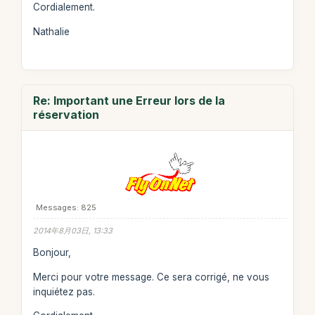
Cordialement.
Nathalie
Re: Important une Erreur lors de la
réservation
Messages: 825
2014年8月03日, 13:33
Bonjour,
Merci pour votre message. Ce sera corrigé, ne vous
inquiétez pas.