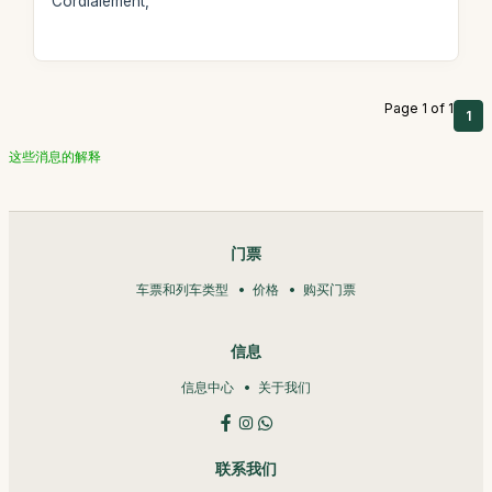
Cordialement,
Page 1 of 1
1
这些消息的解释
门票
车票和列车类型
价格
购买门票
信息
信息中心
关于我们
联系我们