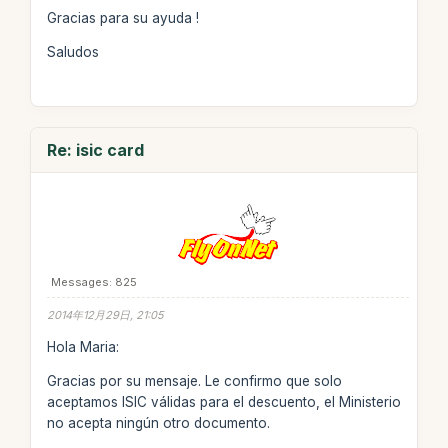
Gracias para su ayuda !
Saludos
Re: isic card
Messages: 825
2014年12月29日, 21:05
Hola Maria:
Gracias por su mensaje. Le confirmo que solo
aceptamos ISIC válidas para el descuento, el Ministerio
no acepta ningún otro documento.