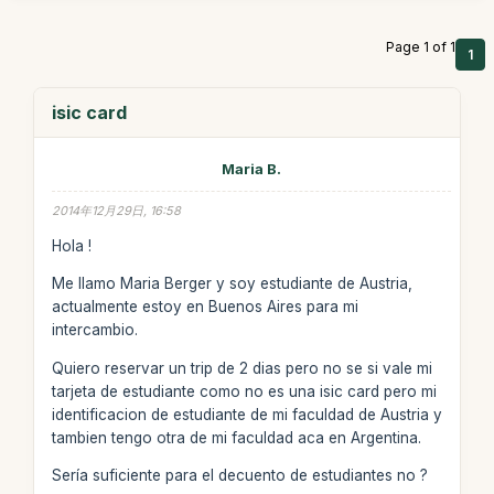
Page 1 of 1
1
isic card
Maria B.
2014年12月29日, 16:58
Hola !
Me llamo Maria Berger y soy estudiante de Austria,
actualmente estoy en Buenos Aires para mi
intercambio.
Quiero reservar un trip de 2 dias pero no se si vale mi
tarjeta de estudiante como no es una isic card pero mi
identificacion de estudiante de mi faculdad de Austria y
tambien tengo otra de mi faculdad aca en Argentina.
Sería suficiente para el decuento de estudiantes no ?